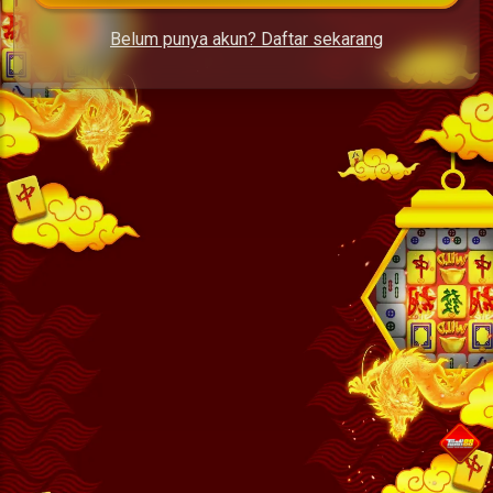
Belum punya akun? Daftar sekarang