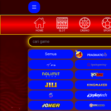
SELAMAT KEPADA
ji****d Telah Melakukan WD di TUAK88
HOME
SLOT
CASINO
SPOR
Sebesar Rp, 30.200.000
Semua