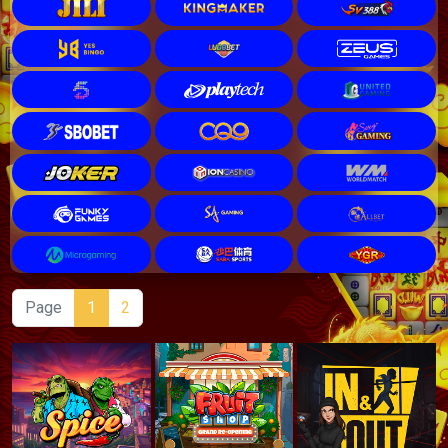
Page
1
2