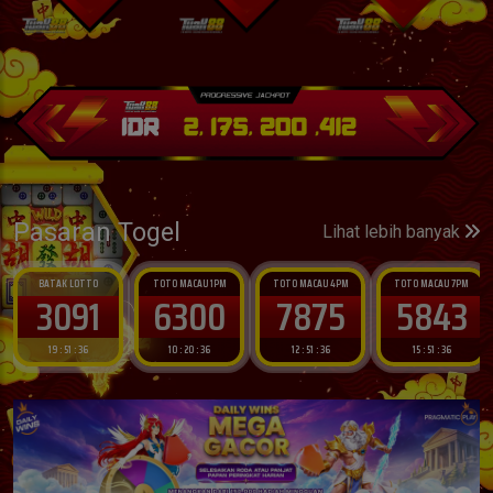
Pasaran Togel
Lihat lebih banyak
BATAK LOTTO
TOTO MACAU 1PM
TOTO MACAU 4PM
TOTO MACAU 7PM
3091
6300
7875
5843
19 : 51 : 34
10 : 20 : 34
12 : 51 : 34
15 : 51 : 34