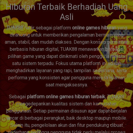
Hiburan Terbaik Berhadiah Uang
Asli
TUAK88
hadir sebagai platform
online games hiburan
yang
dirancang untuk memberikan pengalaman bermain yang
aman, stabil, dan mudah diakses. Dengan konsep permainan
berbasis hiburan digital, TUAK88 menawarkan berbagai
pilihan game yang dapat dinikmati oleh pengguna melalui
satu sistem terpadu. Fokus utama platform ini adalah
menghadirkan layanan yang rapi, tampilan sederhana, serta
performa yang konsisten agar pengguna merasa nyaman
saat mengaksesnya.
Sebagai
platform online games hiburan terbaik
, TUAK88
mengedepankan kualitas sistem dan kemudahan
penggunaan. Setiap permainan disusun agar dapat berjalan
lancar di berbagai perangkat, baik desktop maupun mobile.
Selain itu, pengelolaan akun dan fitur pendukung dibuat
sederhana sehingga pengguna tidak perlu melalui proses