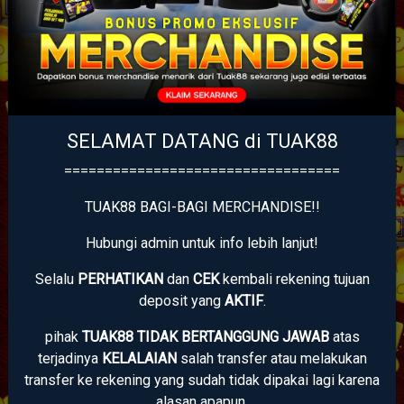
SELAMAT DATANG di TUAK88
==================================
TUAK88 BAGI-BAGI MERCHANDISE!!
Hubungi admin untuk info lebih lanjut!
Selalu
PERHATIKAN
dan
CEK
kembali rekening tujuan
deposit yang
AKTIF
.
pihak
TUAK88 TIDAK BERTANGGUNG JAWAB
atas
terjadinya
KELALAIAN
salah transfer atau melakukan
transfer ke rekening yang sudah tidak dipakai lagi karena
alasan apapun.