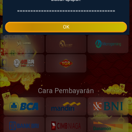
=====================================
OK
Cara Pembayaran