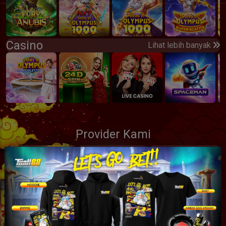
Casino
Lihat lebih banyak
Provider Kami