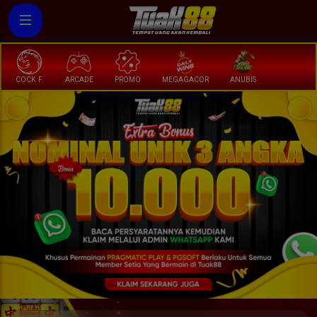
COCK F.
ARCADE
PROMO
MEGAGACOR
ANUBIS